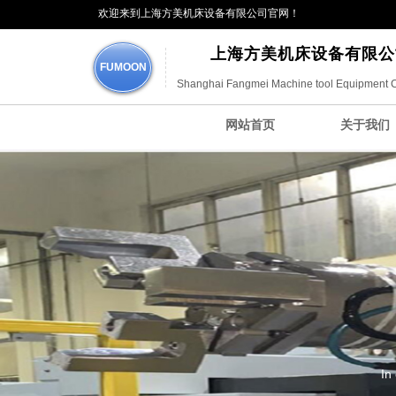
欢迎来到上海方美机床设备有限公司官网！
上海方美机床设备有限公
FUMOON
Shanghai Fangmei Machine tool Equipment 
网站首页
关于我们
In