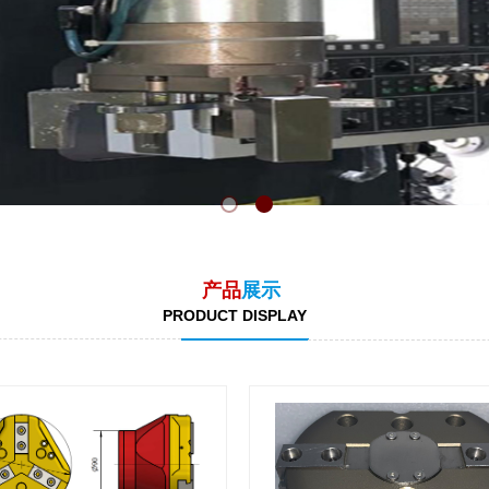
产品
展示
PRODUCT DISPLAY