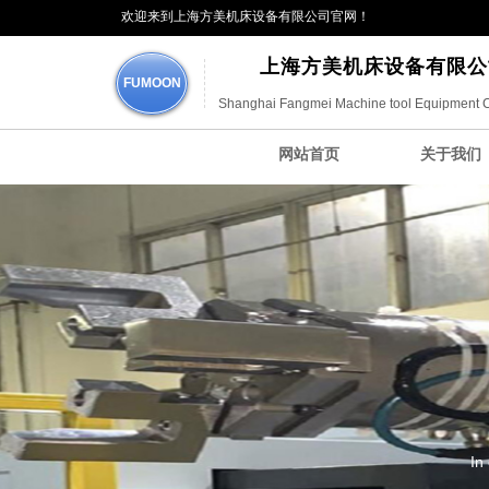
欢迎来到上海方美机床设备有限公司官网！
上海方美机床设备有限公
FUMOON
Shanghai Fangmei Machine tool Equipment 
网站首页
关于我们
In