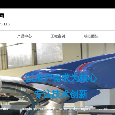
司
Co. LTD
产品中心
工程案例
核心团队
以用户需求为核心
专注技术创新
 order to user needs as the core Focus on technological innovation